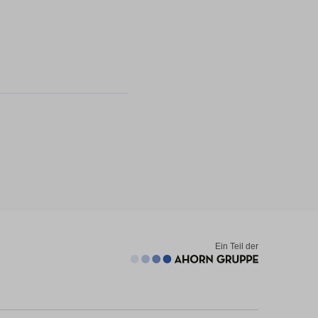
Ein Teil der