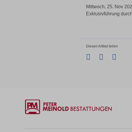
Mittwoch, 25. Nov 20
Exklusivführung durch
Diesen Artikel teilen
Facebook
Twitter
Li